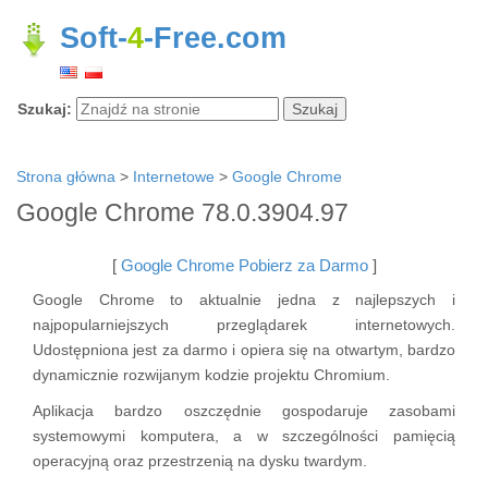
Soft-
4
-Free.com
Szukaj:
Strona główna
>
Internetowe
>
Google Chrome
Google Chrome 78.0.3904.97
[
Google Chrome Pobierz za Darmo
]
Google Chrome to aktualnie jedna z najlepszych i
najpopularniejszych przeglądarek internetowych.
Udostępniona jest za darmo i opiera się na otwartym, bardzo
dynamicznie rozwijanym kodzie projektu Chromium.
Aplikacja bardzo oszczędnie gospodaruje zasobami
systemowymi komputera, a w szczególności pamięcią
operacyjną oraz przestrzenią na dysku twardym.